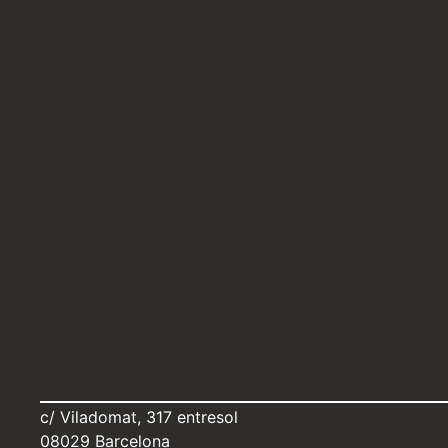
c/ Viladomat, 317 entresol
08029 Barcelona