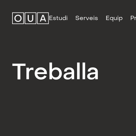
Estudi
Serveis
Equip
P
Treballa