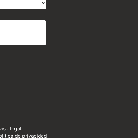
viso legal
olítica de privacidad