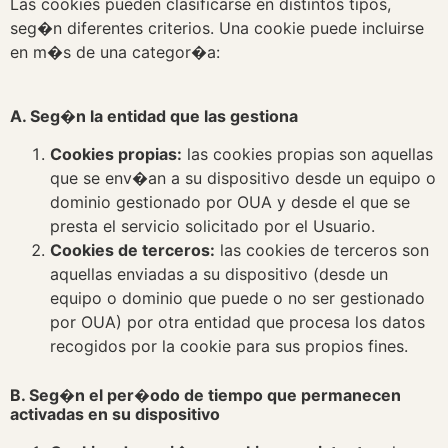
Las cookies pueden clasificarse en distintos tipos,
seg�n diferentes criterios. Una cookie puede incluirse
en m�s de una categor�a:
A. Seg�n la entidad que las gestiona
Cookies propias:
las cookies propias son aquellas
que se env�an a su dispositivo desde un equipo o
dominio gestionado por OUA y desde el que se
presta el servicio solicitado por el Usuario.
Cookies de terceros:
las cookies de terceros son
aquellas enviadas a su dispositivo (desde un
equipo o dominio que puede o no ser gestionado
por OUA) por otra entidad que procesa los datos
recogidos por la cookie para sus propios fines.
B. Seg�n el per�odo de tiempo que permanecen
activadas en su dispositivo