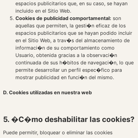
espacios publicitarios que, en su caso, se hayan
incluido en el Sitio Web.
Cookies de publicidad comportamental:
son
aquellas que permiten, la gesti�n eficaz de los
espacios publicitarios que se hayan podido incluir
en el Sitio Web, a trav�s del almacenamiento de
informaci�n de su comportamiento como
Usuario, obtenida gracias a la observaci�n
continuada de sus h�bitos de navegaci�n, lo que
permite desarrollar un perfil espec�fico para
mostrar publicidad en funci�n del mismo.
D. Cookies utilizadas en nuestra web
5. �C�mo deshabilitar las cookies?
Puede permitir, bloquear o eliminar las cookies