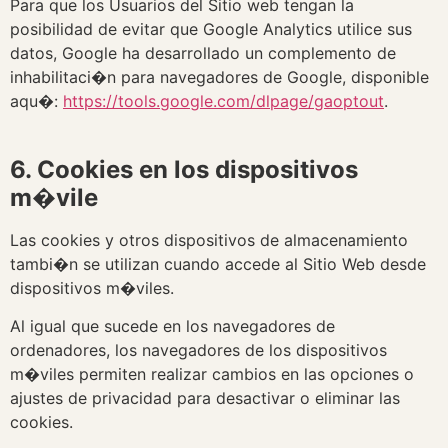
Para que los Usuarios del Sitio web tengan la
posibilidad de evitar que Google Analytics utilice sus
datos, Google ha desarrollado un complemento de
inhabilitaci�n para navegadores de Google, disponible
aqu�:
https://tools.google.com/dlpage/gaoptout
.
6. Cookies en los dispositivos
m�vile
Las cookies y otros dispositivos de almacenamiento
tambi�n se utilizan cuando accede al Sitio Web desde
dispositivos m�viles.
Al igual que sucede en los navegadores de
ordenadores, los navegadores de los dispositivos
m�viles permiten realizar cambios en las opciones o
ajustes de privacidad para desactivar o eliminar las
cookies.