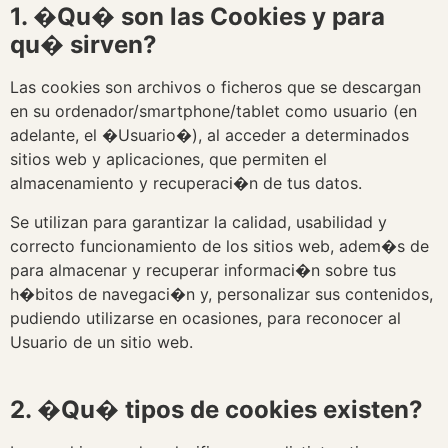
1. �Qu� son las Cookies y para
qu� sirven?
Las cookies son archivos o ficheros que se descargan
en su ordenador/smartphone/tablet como usuario (en
adelante, el �Usuario�), al acceder a determinados
sitios web y aplicaciones, que permiten el
almacenamiento y recuperaci�n de tus datos.
Se utilizan para garantizar la calidad, usabilidad y
correcto funcionamiento de los sitios web, adem�s de
para almacenar y recuperar informaci�n sobre tus
h�bitos de navegaci�n y, personalizar sus contenidos,
pudiendo utilizarse en ocasiones, para reconocer al
Usuario de un sitio web.
2. �Qu� tipos de cookies existen?