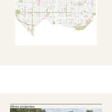
Altres projectes