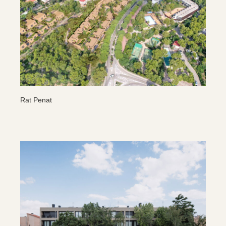
Rat Penat