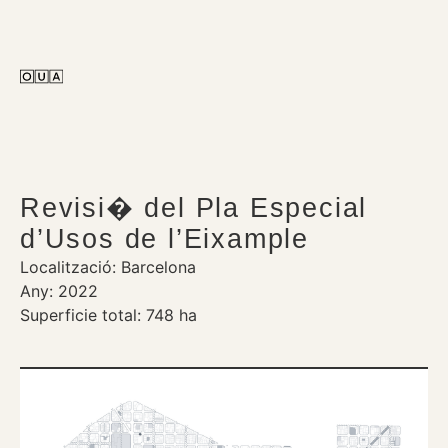
Revisi� del Pla Especial
d’Usos de l’Eixample
Localització: Barcelona
Any: 2022
Superficie total: 748 ha