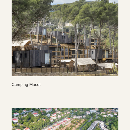
Camping Maset