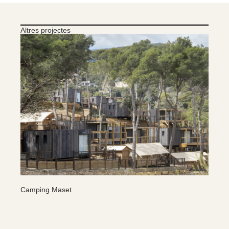
Altres projectes
Camping Maset