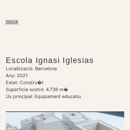
Escola Ignasi Iglesias
Localització: Barcelona
Any: 2021
Estat: Constru�t
Superficie sostre: 4.739 m�
Ús principal: Equipament educatiu