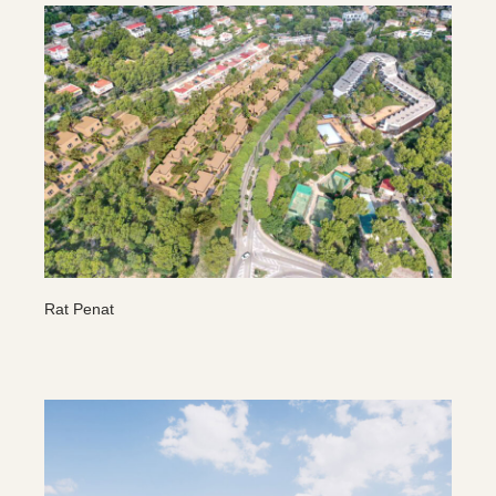
Rat Penat